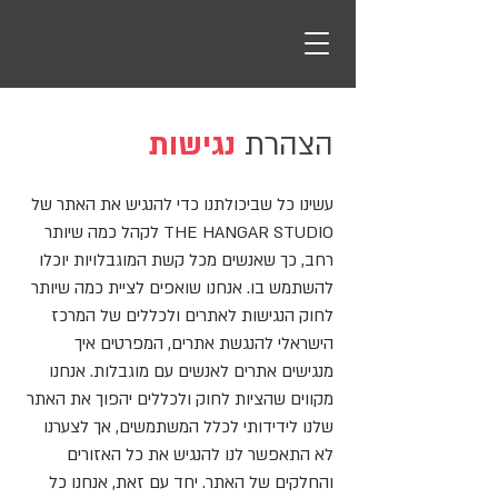
הצהרת
נגישות
עשינו כל שביכולתנו כדי להנגיש את האתר של
THE HANGAR STUDIO לקהל כמה שיותר
רחב, כך שאנשים מכל קשת המוגבלויות יוכלו
להשתמש בו. אנחנו שואפים לציית כמה שיותר
לחוק הנגישות לאתרים ולכללים של המרכז
הישראלי להנגשת אתרים, המפרטים איך
מנגישים אתרים לאנשים עם מוגבלות. אנחנו
מקווים שהציות לחוק ולכללים יהפוך את האתר
שלנו לידידותי לכלל המשתמשים, אך לצערנו
לא התאפשר לנו להנגיש את כל האזורים
והחלקים של האתר. יחד עם זאת, אנחנו כל