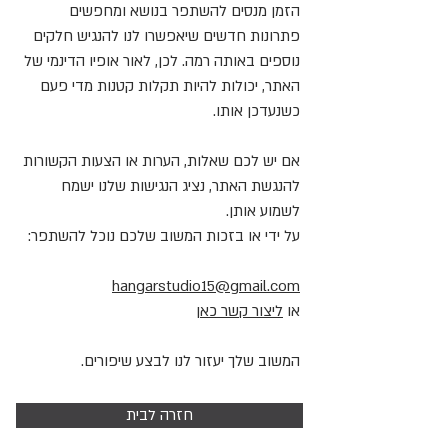
הזמן מנסים להשתפר בנושא ומחפשים
פתרונות חדשים שיאפשרו לנו להנגיש חלקים
נוספים באותה רמה. לכן, לאור אופיו הדינמי של
האתר, יכולות להיות תקלות קטנות מדי פעם
כשנעדכן אותו.
אם יש לכם שאלות, הערות או הצעות הקשורות
להנגשת האתר, נציג הנגישות שלנו ישמח
לשמוע אותן.
על ידי או בזכות המשוב שלכם נוכל להשתפר:
hangarstudio15@gmail.com
או
ליצור קשר כאן
המשוב שלך יעזור לנו לבצע שיפורים.
חזרה לבית