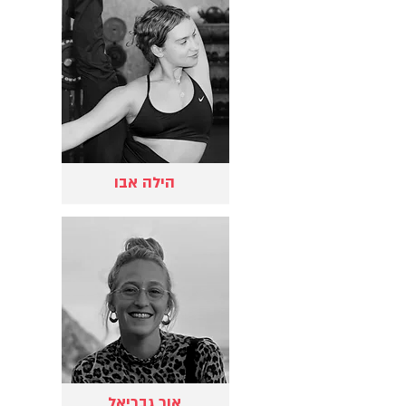
הילה אבו
אור גבריאל