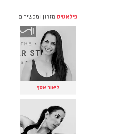
פילאטיס
מזרון ומכשירים
ליאור אסף