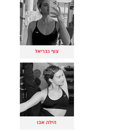
צוף גבריאל
הילה אבו