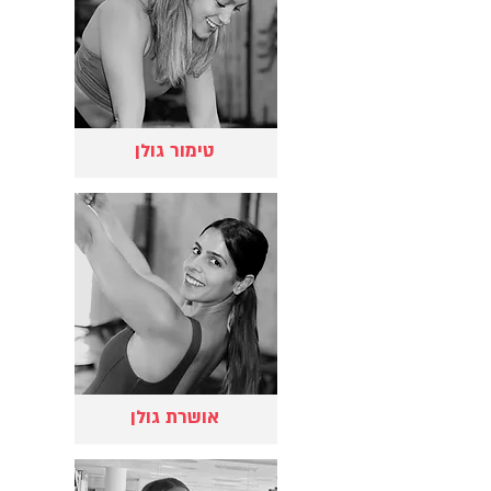
טימור גולן
אושרת גולן