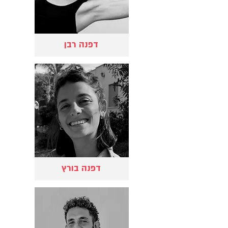
דפנה רבן
דפנה בורץ