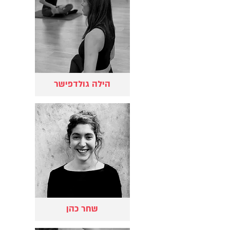
הילה גולדפישר
שחר כהן