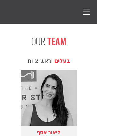
OUR
TEAM
בעלים
וראש צוות
ליאור אסף